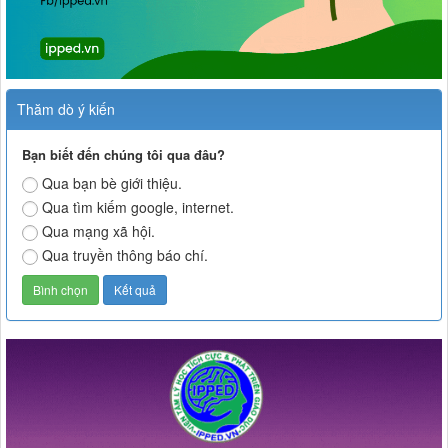
Thăm dò ý kiến
Bạn biết đến chúng tôi qua đâu?
Qua bạn bè giới thiệu.
Qua tìm kiếm google, internet.
Qua mạng xã hội.
Qua truyền thông báo chí.