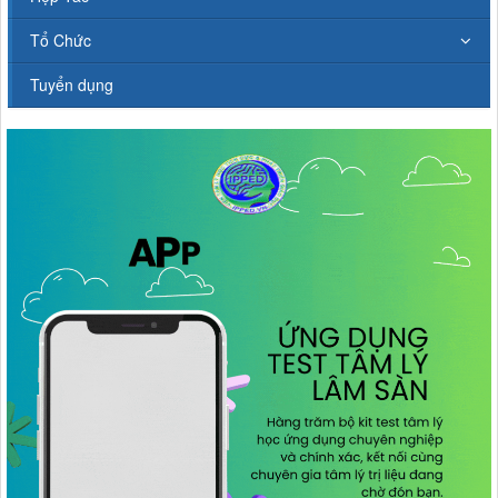
Tổ Chức
Tuyển dụng