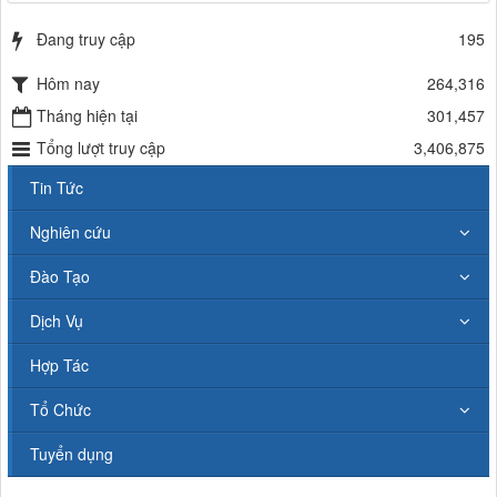
Đang truy cập
195
Hôm nay
264,316
Tháng hiện tại
301,457
Tổng lượt truy cập
3,406,875
Tin Tức
Nghiên cứu
Đào Tạo
Dịch Vụ
Hợp Tác
Tổ Chức
Tuyển dụng