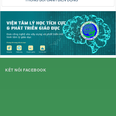
KẾT NỐI FACEBOOK