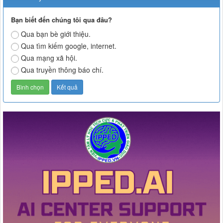
Bạn biết đến chúng tôi qua đâu?
Qua bạn bè giới thiệu.
Qua tìm kiếm google, internet.
Qua mạng xã hội.
Qua truyền thông báo chí.