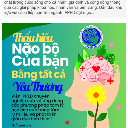
chất lượng cuộc sống cho cá nhân, gia đình và cộng đồng thông
qua các giải pháp khoa học, nhân văn và bền vững. Dẫn đầu khu
vực với cách tiếp cận liên ngành IPPED đặt mục...