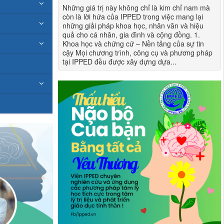
Những giá trị này không chỉ là kim chỉ nam mà
còn là lời hứa của IPPED trong việc mang lại
những giải pháp khoa học, nhân văn và hiệu
quả cho cá nhân, gia đình và cộng đồng. 1.
Khoa học và chứng cứ – Nền tảng của sự tin
cậy Mọi chương trình, công cụ và phương pháp
tại IPPED đều được xây dựng dựa...