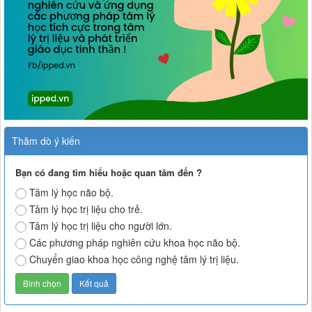
Thăm dò ý kiến
Bạn có đang tìm hiểu hoặc quan tâm đến ?
Tâm lý học não bộ.
Tâm lý học trị liệu cho trẻ.
Tâm lý học trị liệu cho người lớn.
Các phương pháp nghiên cứu khoa học não bộ.
Chuyển giao khoa học công nghệ tâm lý trị liệu.