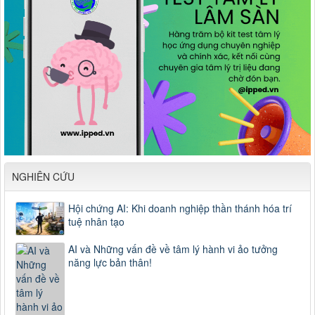
NGHIÊN CỨU
Hội chứng AI: Khi doanh nghiệp thần thánh hóa trí
tuệ nhân tạo
AI và Những vấn đề về tâm lý hành vi ảo tưởng
năng lực bản thân!