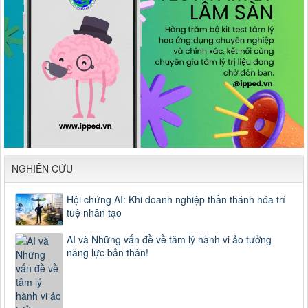
NGHIÊN CỨU
Hội chứng AI: Khi doanh nghiệp thần thánh hóa trí
tuệ nhân tạo
AI và Những vấn đề về tâm lý hành vi ảo tưởng
năng lực bản thân!