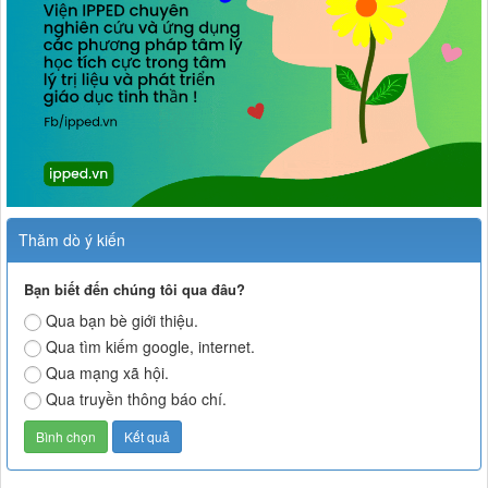
Thăm dò ý kiến
Bạn biết đến chúng tôi qua đâu?
Qua bạn bè giới thiệu.
Qua tìm kiếm google, internet.
Qua mạng xã hội.
Qua truyền thông báo chí.