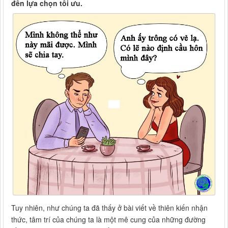
đến lựa chọn tối ưu.
Tuy nhiên, như chúng ta đã thấy ở bài viết về thiên kiến nhận
thức, tâm trí của chúng ta là một mê cung của những đường