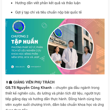
Hướng dẫn viết phần kết quả và thảo luận
Gợi ý tạp chí và tiêu chuẩn nộp bài quốc tế
👨‍🏫 GIẢNG VIÊN PHỤ TRÁCH
GS.TS Nguyễn Công Khanh
– chuyên gia đầu ngành trong
thiết kế nghiên cứu, đo lường và phân tích dữ liệu, người trực
tiếp giảng dạy và hướng dẫn thực hành. Đồng hành cùng học
viên xuyên suốt chương trình, đảm bảo chuẩn khoa học và ứng