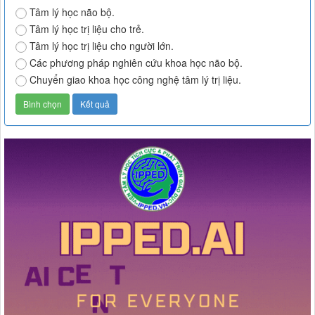
Tâm lý học não bộ.
Tâm lý học trị liệu cho trẻ.
Tâm lý học trị liệu cho người lớn.
Các phương pháp nghiên cứu khoa học não bộ.
Chuyển giao khoa học công nghệ tâm lý trị liệu.