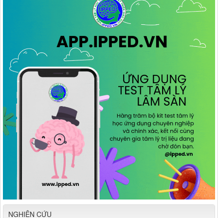
NGHIÊN CỨU