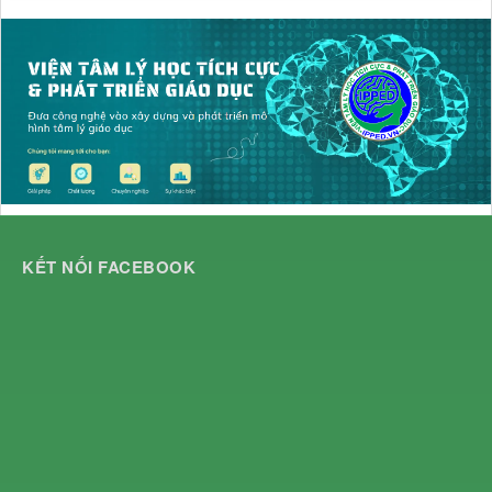
KẾT NỐI FACEBOOK