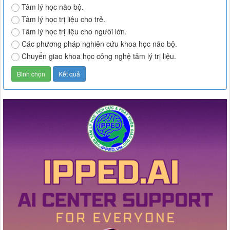
Tâm lý học não bộ.
Tâm lý học trị liệu cho trẻ.
Tâm lý học trị liệu cho người lớn.
Các phương pháp nghiên cứu khoa học não bộ.
Chuyển giao khoa học công nghệ tâm lý trị liệu.