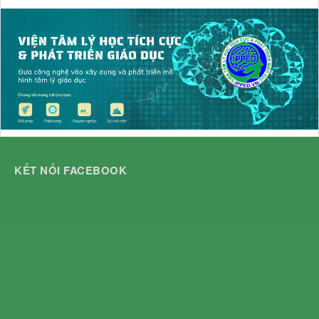
KẾT NỐI FACEBOOK