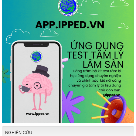
NGHIÊN CỨU